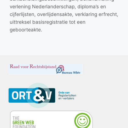
verlening Nederlanderschap, diploma’s en
cijferlijsten, overlijdensakte, verklaring erfrecht,
uittreksel basisregistratie tot een
geboorteakte.