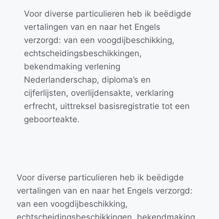
Voor diverse particulieren heb ik beëdigde
vertalingen van en naar het Engels
verzorgd: van een voogdijbeschikking,
echtscheidingsbeschikkingen,
bekendmaking verlening
Nederlanderschap, diploma’s en
cijferlijsten, overlijdensakte, verklaring
erfrecht, uittreksel basisregistratie tot een
geboorteakte.
Voor diverse particulieren heb ik beëdigde
vertalingen van en naar het Engels verzorgd:
van een voogdijbeschikking,
echtscheidingsbeschikkingen, bekendmaking