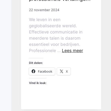
22 november 2024
We leven in een
geglobaliseerde wereld.
Effectieve communicatie in
meerdere talen is daarom
essentieel voor bedrijven.
Professionele …
Lees meer
Dit delen:
Facebook
X
Vind ik leuk: