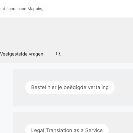
nt Landscape Mapping
Veelgestelde vragen
Bestel hier je beëdigde vertaling
Legal Translation as a Service