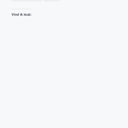
Vind ik leuk: