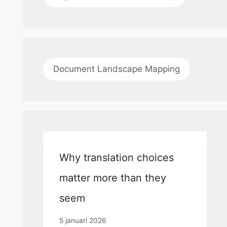
Document Landscape Mapping
Why translation choices
matter more than they
seem
5 januari 2026