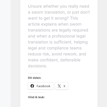
Unsure whether you really need
a sworn translation, or just don’t
want to get it wrong? This
article explains when sworn
translations are legally required
and when a professional legal
translation is sufficient, helping
legal and compliance teams
reduce risk, avoid rework, and
make confident, defensible
decisions.
Dit delen:
Facebook
X
Vind ik leuk: