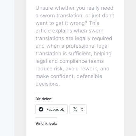
Unsure whether you really need
a sworn translation, or just don’t
want to get it wrong? This
article explains when sworn
translations are legally required
and when a professional legal
translation is sufficient, helping
legal and compliance teams
reduce risk, avoid rework, and
make confident, defensible
decisions.
Dit delen:
Facebook
X
Vind ik leuk: