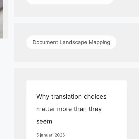
Document Landscape Mapping
Why translation choices
matter more than they
seem
5 januari 2026