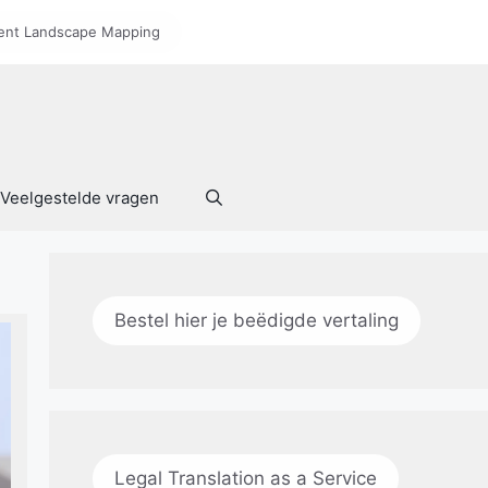
nt Landscape Mapping
Veelgestelde vragen
Bestel hier je beëdigde vertaling
Legal Translation as a Service