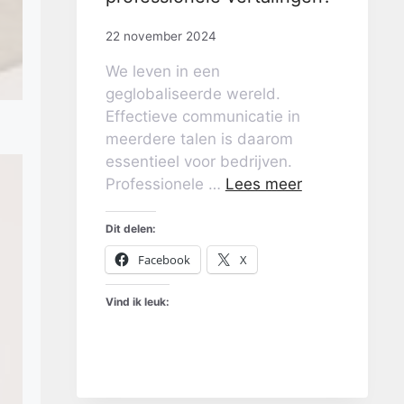
22 november 2024
We leven in een
geglobaliseerde wereld.
Effectieve communicatie in
meerdere talen is daarom
essentieel voor bedrijven.
Professionele …
Lees meer
Dit delen:
Facebook
X
Vind ik leuk: