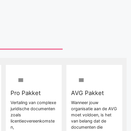
Pro Pakket
AVG Pakket
Vertaling van complexe
Wanneer jouw
juridische documenten
organisatie aan de AVG
zoals
moet voldoen, is het
licentieovereenkomste
van belang dat de
n,
documenten die