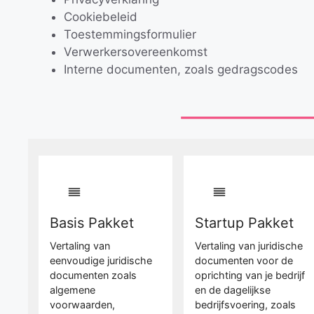
Cookiebeleid
Toestemmingsformulier
Verwerkersovereenkomst
Interne documenten, zoals gedragscodes
Basis Pakket
Startup Pakket
Vertaling van
Vertaling van juridische
eenvoudige juridische
documenten voor de
documenten zoals
oprichting van je bedrijf
algemene
en de dagelijkse
voorwaarden,
bedrijfsvoering, zoals