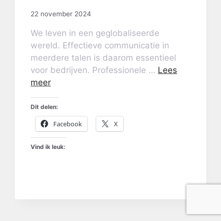
22 november 2024
We leven in een geglobaliseerde
wereld. Effectieve communicatie in
meerdere talen is daarom essentieel
voor bedrijven. Professionele …
Lees
meer
Dit delen:
Facebook
X
Vind ik leuk: