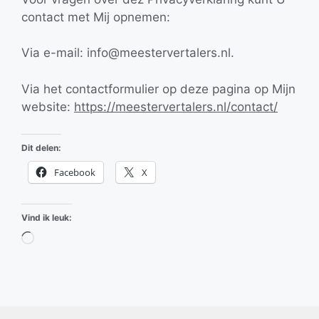
contact met Mij opnemen:
Via e-mail: info@meestervertalers.nl.
Via het contactformulier op deze pagina op Mijn
website:
https://meestervertalers.nl/contact/
Dit delen:
Facebook
X
Vind ik leuk:
Aan
het
laden...