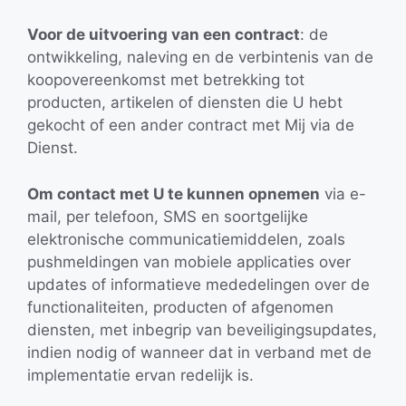
Voor de uitvoering van een contract
: de
ontwikkeling, naleving en de verbintenis van de
koopovereenkomst met betrekking tot
producten, artikelen of diensten die U hebt
gekocht of een ander contract met Mij via de
Dienst.
Om contact met U te kunnen opnemen
via e-
mail, per telefoon, SMS en soortgelijke
elektronische communicatiemiddelen, zoals
pushmeldingen van mobiele applicaties over
updates of informatieve mededelingen over de
functionaliteiten, producten of afgenomen
diensten, met inbegrip van beveiligingsupdates,
indien nodig of wanneer dat in verband met de
implementatie ervan redelijk is.