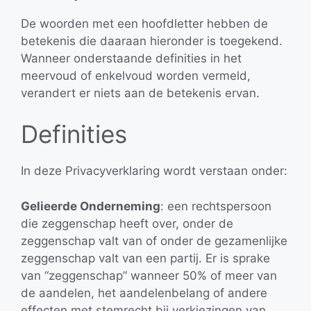
De woorden met een hoofdletter hebben de
betekenis die daaraan hieronder is toegekend.
Wanneer onderstaande definities in het
meervoud of enkelvoud worden vermeld,
verandert er niets aan de betekenis ervan.
Definities
In deze Privacyverklaring wordt verstaan onder:
Gelieerde Onderneming
: een rechtspersoon
die zeggenschap heeft over, onder de
zeggenschap valt van of onder de gezamenlijke
zeggenschap valt van een partij. Er is sprake
van “zeggenschap” wanneer 50% of meer van
de aandelen, het aandelenbelang of andere
effecten met stemrecht bij verkiezingen van