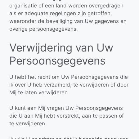
organisatie of een land worden overgedragen
als er adequate regelingen zijn getroffen,
waaronder de beveiliging van Uw gegevens en
overige persoonsgegevens.
Verwijdering van Uw
Persoonsgegevens
U hebt het recht om Uw Persoonsgegevens die
Ik over U heb verzameld, te verwijderen of door
Mij te laten verwijderen.
U kunt aan Mij vragen Uw Persoonsgegevens
die U aan Mij hebt verstrekt, aan te passen of
te verwijderen.