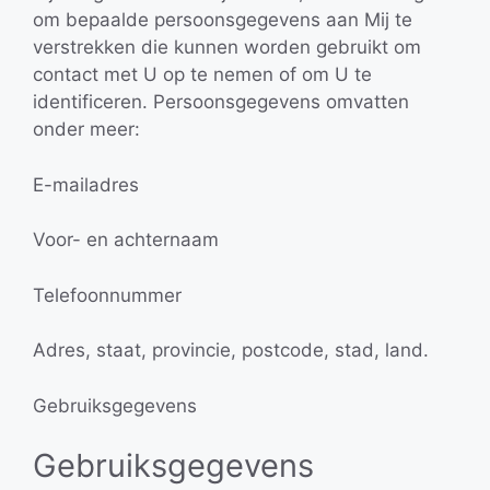
om bepaalde persoonsgegevens aan Mij te
verstrekken die kunnen worden gebruikt om
contact met U op te nemen of om U te
identificeren. Persoonsgegevens omvatten
onder meer:
E-mailadres
Voor- en achternaam
Telefoonnummer
Adres, staat, provincie, postcode, stad, land.
Gebruiksgegevens
Gebruiksgegevens