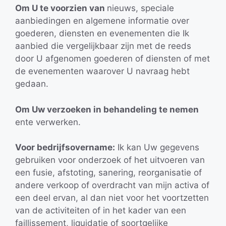
Om U te voorzien van
nieuws, speciale
aanbiedingen en algemene informatie over
goederen, diensten en evenementen die Ik
aanbied die vergelijkbaar zijn met de reeds
door U afgenomen goederen of diensten of met
de evenementen waarover U navraag hebt
gedaan.
Om Uw verzoeken in behandeling te nemen
ente verwerken.
Voor bedrijfsovername:
Ik kan Uw gegevens
gebruiken voor onderzoek of het uitvoeren van
een fusie, afstoting, sanering, reorganisatie of
andere verkoop of overdracht van mijn activa of
een deel ervan, al dan niet voor het voortzetten
van de activiteiten of in het kader van een
faillissement, liquidatie of soortgelijke