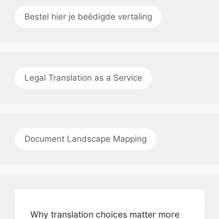
Bestel hier je beëdigde vertaling
Legal Translation as a Service
Document Landscape Mapping
Why translation choices matter more