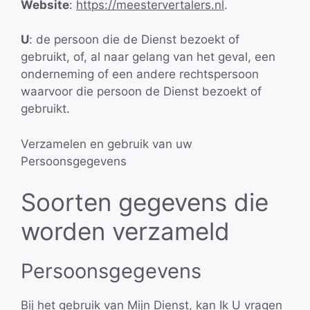
Website
:
https://meestervertalers.nl
.
U
: de persoon die de Dienst bezoekt of
gebruikt, of, al naar gelang van het geval, een
onderneming of een andere rechtspersoon
waarvoor die persoon de Dienst bezoekt of
gebruikt.
Verzamelen en gebruik van uw
Persoonsgegevens
Soorten gegevens die
worden verzameld
Persoonsgegevens
Bij het gebruik van Mijn Dienst, kan Ik U vragen