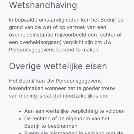
Wetshandhaving
In bepaalde omstandigheden kan het Bedrijf op
grond van de wet of op verzoek van een
overheidsinstantie (bijvoorbeeld een rechter of
een overheidsorgaan) verplicht zijn om Uw
Persoonsgegevens bekend te maken.
Overige wettelijke eisen
Het Bedrijf kan Uw Persoonsgegevens
bekendmaken wanneer het te goeder trouw
van mening is dat dat noodzakelijk is om:
Aan een wettelijke verplichting te voldoen
De rechten of de eigendom van het
Bedrijf te beschermen
Eventuele misstanden in verband met de