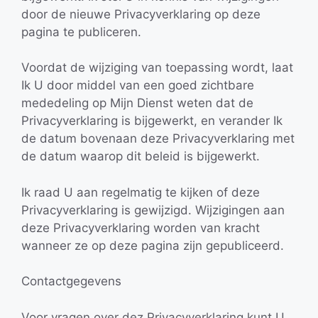
door de nieuwe Privacyverklaring op deze
pagina te publiceren.
Voordat de wijziging van toepassing wordt, laat
Ik U door middel van een goed zichtbare
mededeling op Mijn Dienst weten dat de
Privacyverklaring is bijgewerkt, en verander Ik
de datum bovenaan deze Privacyverklaring met
de datum waarop dit beleid is bijgewerkt.
Ik raad U aan regelmatig te kijken of deze
Privacyverklaring is gewijzigd. Wijzigingen aan
deze Privacyverklaring worden van kracht
wanneer ze op deze pagina zijn gepubliceerd.
Contactgegevens
Voor vragen over dez Privacyverklaring kunt U