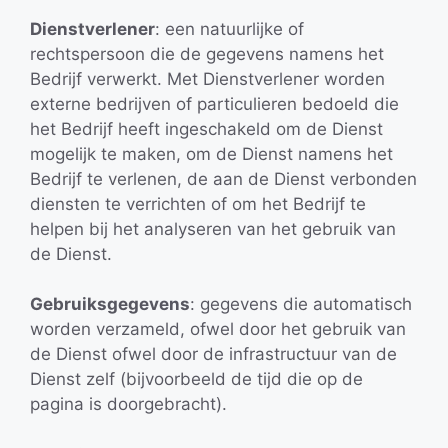
Dienstverlener
: een natuurlijke of
rechtspersoon die de gegevens namens het
Bedrijf verwerkt. Met Dienstverlener worden
externe bedrijven of particulieren bedoeld die
het Bedrijf heeft ingeschakeld om de Dienst
mogelijk te maken, om de Dienst namens het
Bedrijf te verlenen, de aan de Dienst verbonden
diensten te verrichten of om het Bedrijf te
helpen bij het analyseren van het gebruik van
de Dienst.
Gebruiksgegevens
: gegevens die automatisch
worden verzameld, ofwel door het gebruik van
de Dienst ofwel door de infrastructuur van de
Dienst zelf (bijvoorbeeld de tijd die op de
pagina is doorgebracht).