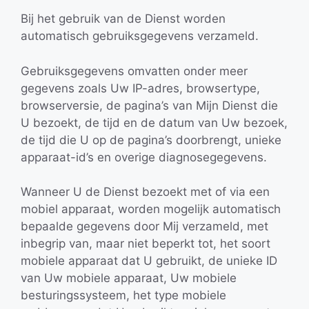
Bij het gebruik van de Dienst worden
automatisch gebruiksgegevens verzameld.
Gebruiksgegevens omvatten onder meer
gegevens zoals Uw IP-adres, browsertype,
browserversie, de pagina’s van Mijn Dienst die
U bezoekt, de tijd en de datum van Uw bezoek,
de tijd die U op de pagina’s doorbrengt, unieke
apparaat-id’s en overige diagnosegegevens.
Wanneer U de Dienst bezoekt met of via een
mobiel apparaat, worden mogelijk automatisch
bepaalde gegevens door Mij verzameld, met
inbegrip van, maar niet beperkt tot, het soort
mobiele apparaat dat U gebruikt, de unieke ID
van Uw mobiele apparaat, Uw mobiele
besturingssysteem, het type mobiele