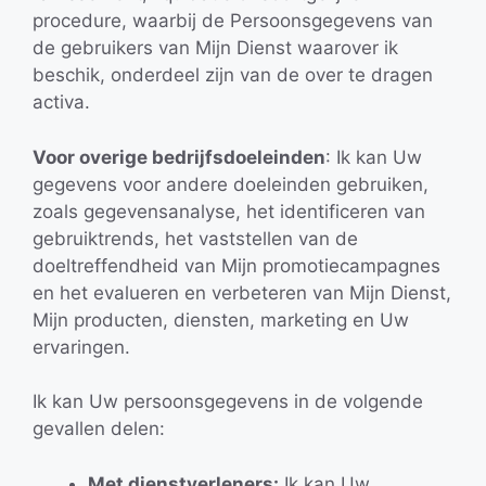
procedure, waarbij de Persoonsgegevens van
de gebruikers van Mijn Dienst waarover ik
beschik, onderdeel zijn van de over te dragen
activa.
Voor overige bedrijfsdoeleinden
: Ik kan Uw
gegevens voor andere doeleinden gebruiken,
zoals gegevensanalyse, het identificeren van
gebruiktrends, het vaststellen van de
doeltreffendheid van Mijn promotiecampagnes
en het evalueren en verbeteren van Mijn Dienst,
Mijn producten, diensten, marketing en Uw
ervaringen.
Ik kan Uw persoonsgegevens in de volgende
gevallen delen:
Met dienstverleners:
Ik kan Uw