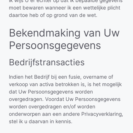
Ik wijs U er echter op dat Ik bepaalde gegevens
moet bewaren wanneer ik een wettelijke plicht
daartoe heb of op grond van de wet.
Bekendmaking van Uw
Persoonsgegevens
Bedrijfstransacties
Indien het Bedrijf bij een fusie, overname of
verkoop van activa betrokken is, is het mogelijk
dat Uw Persoonsgegevens worden
overgedragen. Voordat Uw Persoonsgegevens
worden overgedragen en/of worden
onderworpen aan een andere Privacyverklaring,
stel ik u daarvan in kennis.