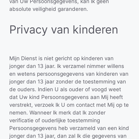
van Uw Persoonsgegevens, kan Ik geen
absolute veiligheid garanderen.
Privacy van kinderen
Mijn Dienst is niet gericht op kinderen van
jonger dan 13 jaar. Ik verzamel nimmer willens
en wetens persoonsgegevens van kinderen van
jonger dan 13 jaar zonder de toestemming van
de ouders. Indien U als ouder of voogd weet
dat Uw kind Persoonsgegevens aan Mij heeft
verstrekt, verzoek Ik U om contact met Mij op te
nemen. Wanneer Ik merk dat Ik zonder
verificatie of ouderlijke toestemming
Persoonsgegevens heb verzameld van een kind
jonger dan 13 jaar, dan zal Ik die gegevens van