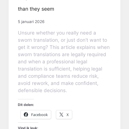
than they seem
5 januari 2026
Unsure whether you really need a
sworn translation, or just don’t want to
get it wrong? This article explains when
sworn translations are legally required
and when a professional legal
translation is sufficient, helping legal
and compliance teams reduce risk,
avoid rework, and make confident,
defensible decisions.
Dit delen:
Facebook
X
Vind ik leuk: