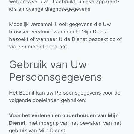
webbrowser dat U gebruikt, unieke apparaat-
id’s en overige diagnosegegevens
Mogelijk verzamel Ik ook gegevens die Uw
browser verstuurt wanneer U Mijn Dienst
bezoekt of wanneer U de Dienst bezoekt op of
via een mobiel apparaat.
Gebruik van Uw
Persoonsgegevens
Het Bedrijf kan uw Persoonsgegevens voor de
volgende doeleinden gebruiken:
Voor het verlenen en onderhouden van Mijn
Dienst
, met inbegrip van het bewaken van het
gebruik van Mijn Dienst.