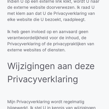
Indien U op een externe link klikt, wordt U naar
de externe website doorverwezen. Ik raad U
met klem aan dat U de Privacyverklaring van
elke website die U bezoekt, raadpleegt.
Ik heb geen invloed op en aanvaard geen
verantwoordelijkheid voor de inhoud, de
Privacyverklaring of de privacypraktijken van
externe websites of diensten.
Wijzigingen aan deze
Privacyverklaring
Mijn Privacyverklaring wordt regelmatig
bijgewerkt. Ik stel U in kennis van wijzigingen