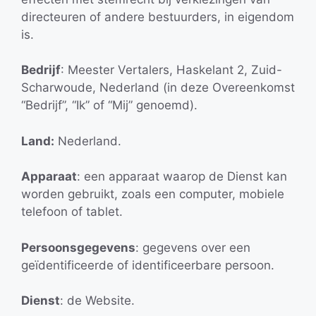
directeuren of andere bestuurders, in eigendom
is.
Bedrijf
: Meester Vertalers, Haskelant 2, Zuid-
Scharwoude, Nederland (in deze Overeenkomst
“Bedrijf”, “Ik” of “Mij” genoemd).
Land:
Nederland.
Apparaat
: een apparaat waarop de Dienst kan
worden gebruikt, zoals een computer, mobiele
telefoon of tablet.
Persoonsgegevens
: gegevens over een
geïdentificeerde of identificeerbare persoon.
Dienst
: de Website.