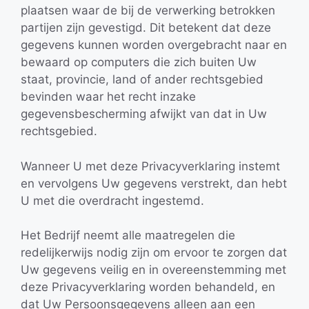
plaatsen waar de bij de verwerking betrokken
partijen zijn gevestigd. Dit betekent dat deze
gegevens kunnen worden overgebracht naar en
bewaard op computers die zich buiten Uw
staat, provincie, land of ander rechtsgebied
bevinden waar het recht inzake
gegevensbescherming afwijkt van dat in Uw
rechtsgebied.
Wanneer U met deze Privacyverklaring instemt
en vervolgens Uw gegevens verstrekt, dan hebt
U met die overdracht ingestemd.
Het Bedrijf neemt alle maatregelen die
redelijkerwijs nodig zijn om ervoor te zorgen dat
Uw gegevens veilig en in overeenstemming met
deze Privacyverklaring worden behandeld, en
dat Uw Persoonsgegevens alleen aan een