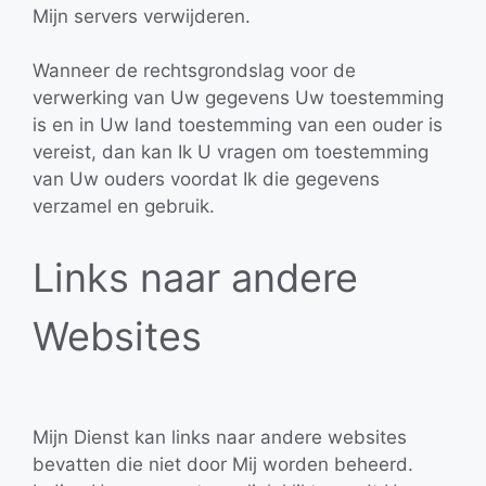
Mijn servers verwijderen.
Wanneer de rechtsgrondslag voor de
verwerking van Uw gegevens Uw toestemming
is en in Uw land toestemming van een ouder is
vereist, dan kan Ik U vragen om toestemming
van Uw ouders voordat Ik die gegevens
verzamel en gebruik.
Links naar andere
Websites
Mijn Dienst kan links naar andere websites
bevatten die niet door Mij worden beheerd.