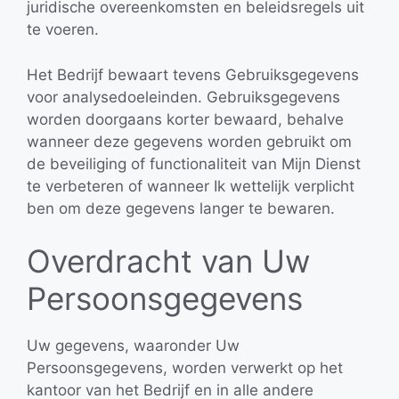
juridische overeenkomsten en beleidsregels uit
te voeren.
Het Bedrijf bewaart tevens Gebruiksgegevens
voor analysedoeleinden. Gebruiksgegevens
worden doorgaans korter bewaard, behalve
wanneer deze gegevens worden gebruikt om
de beveiliging of functionaliteit van Mijn Dienst
te verbeteren of wanneer Ik wettelijk verplicht
ben om deze gegevens langer te bewaren.
Overdracht van Uw
Persoonsgegevens
Uw gegevens, waaronder Uw
Persoonsgegevens, worden verwerkt op het
kantoor van het Bedrijf en in alle andere