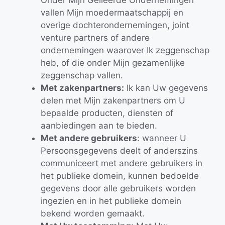
vallen Mijn moedermaatschappij en
overige dochterondernemingen, joint
venture partners of andere
ondernemingen waarover Ik zeggenschap
heb, of die onder Mijn gezamenlijke
zeggenschap vallen.
Met zakenpartners:
Ik kan Uw gegevens
delen met Mijn zakenpartners om U
bepaalde producten, diensten of
aanbiedingen aan te bieden.
Met andere gebruikers
: wanneer U
Persoonsgegevens deelt of anderszins
communiceert met andere gebruikers in
het publieke domein, kunnen bedoelde
gegevens door alle gebruikers worden
ingezien en in het publieke domein
bekend worden gemaakt.