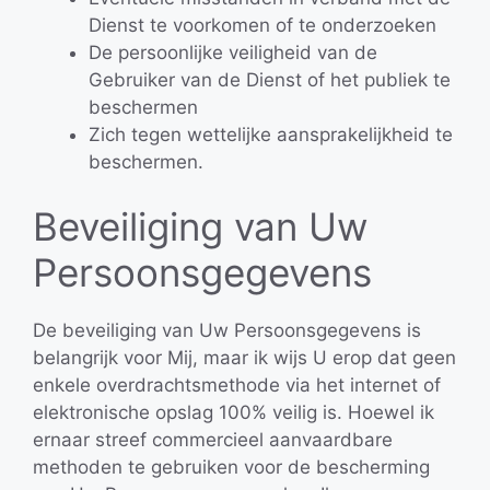
Dienst te voorkomen of te onderzoeken
De persoonlijke veiligheid van de
Gebruiker van de Dienst of het publiek te
beschermen
Zich tegen wettelijke aansprakelijkheid te
beschermen.
Beveiliging van Uw
Persoonsgegevens
De beveiliging van Uw Persoonsgegevens is
belangrijk voor Mij, maar ik wijs U erop dat geen
enkele overdrachtsmethode via het internet of
elektronische opslag 100% veilig is. Hoewel ik
ernaar streef commercieel aanvaardbare
methoden te gebruiken voor de bescherming