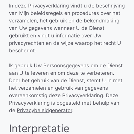
In deze Privacyverklaring vindt u de beschrijving
van Mijn beleidsregels en procedures over het
verzamelen, het gebruik en de bekendmaking
van Uw gegevens wanneer U de Dienst
gebruikt en vindt u informatie over Uw
privacyrechten en de wijze waarop het recht U
beschermt.
Ik gebruik Uw Persoonsgegevens om de Dienst
aan U te leveren en om deze te verbeteren.
Door het gebruik van de Dienst, stemt U in met
het verzamelen en gebruik van gegevens
overeenkomstig deze Privacyverklaring. Deze
Privacyverklaring is opgesteld met behulp van
de
Privacybeleidgenerator
.
Interpretatie