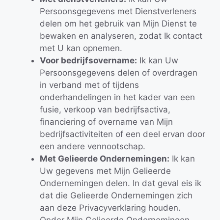
Persoonsgegevens met Dienstverleners
delen om het gebruik van Mijn Dienst te
bewaken en analyseren, zodat Ik contact
met U kan opnemen.
Voor bedrijfsovername:
Ik kan Uw
Persoonsgegevens delen of overdragen
in verband met of tijdens
onderhandelingen in het kader van een
fusie, verkoop van bedrijfsactiva,
financiering of overname van Mijn
bedrijfsactiviteiten of een deel ervan door
een andere vennootschap.
Met Gelieerde Ondernemingen:
Ik kan
Uw gegevens met Mijn Gelieerde
Ondernemingen delen. In dat geval eis ik
dat die Gelieerde Ondernemingen zich
aan deze Privacyverklaring houden.
Onder Mijn Gelieerde Ondernemingen