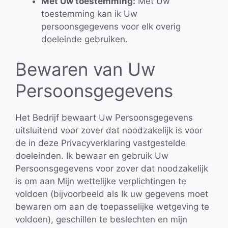
Met Uw toestemming:
Met Uw
toestemming kan ik Uw
persoonsgegevens voor elk overig
doeleinde gebruiken.
Bewaren van Uw
Persoonsgegevens
Het Bedrijf bewaart Uw Persoonsgegevens
uitsluitend voor zover dat noodzakelijk is voor
de in deze Privacyverklaring vastgestelde
doeleinden. Ik bewaar en gebruik Uw
Persoonsgegevens voor zover dat noodzakelijk
is om aan Mijn wettelijke verplichtingen te
voldoen (bijvoorbeeld als Ik uw gegevens moet
bewaren om aan de toepasselijke wetgeving te
voldoen), geschillen te beslechten en mijn