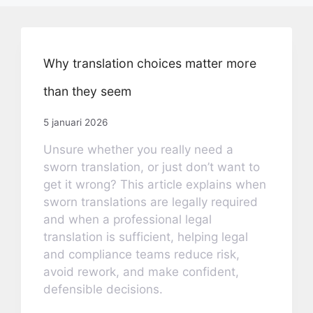
Why translation choices matter more
than they seem
5 januari 2026
Unsure whether you really need a
sworn translation, or just don’t want to
get it wrong? This article explains when
sworn translations are legally required
and when a professional legal
translation is sufficient, helping legal
and compliance teams reduce risk,
avoid rework, and make confident,
defensible decisions.