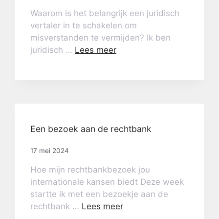
Waarom is het belangrijk een juridisch
vertaler in te schakelen om
misverstanden te vermijden? Ik ben
juridisch …
Lees meer
Een bezoek aan de rechtbank
17 mei 2024
Hoe mijn rechtbankbezoek jou
internationale kansen biedt Deze week
startte ik met een bezoekje aan de
rechtbank …
Lees meer