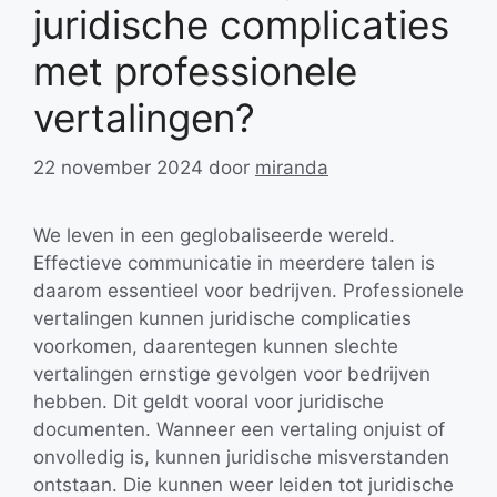
juridische complicaties
met professionele
vertalingen?
22 november 2024
door
miranda
We leven in een geglobaliseerde wereld.
Effectieve communicatie in meerdere talen is
daarom essentieel voor bedrijven. Professionele
vertalingen kunnen juridische complicaties
voorkomen, daarentegen kunnen slechte
vertalingen ernstige gevolgen voor bedrijven
hebben. Dit geldt vooral voor juridische
documenten. Wanneer een vertaling onjuist of
onvolledig is, kunnen juridische misverstanden
ontstaan. Die kunnen weer leiden tot juridische