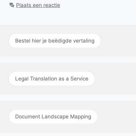
Plaats een reactie
Bestel hier je beëdigde vertaling
Legal Translation as a Service
Document Landscape Mapping