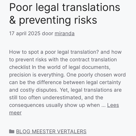
Poor legal translations
& preventing risks
17 april 2025
door
miranda
How to spot a poor legal translation? and how
to prevent risks with the contract translation
checklist In the world of legal documents,
precision is everything. One poorly chosen word
can be the difference between legal certainty
and costly disputes. Yet, legal translations are
still too often underestimated, and the
consequences usually show up when …
Lees
meer
Categorieën
BLOG MEESTER VERTALERS