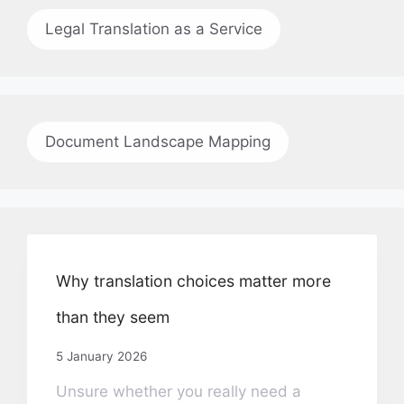
Legal Translation as a Service
Document Landscape Mapping
Why translation choices matter more
than they seem
5 January 2026
Unsure whether you really need a