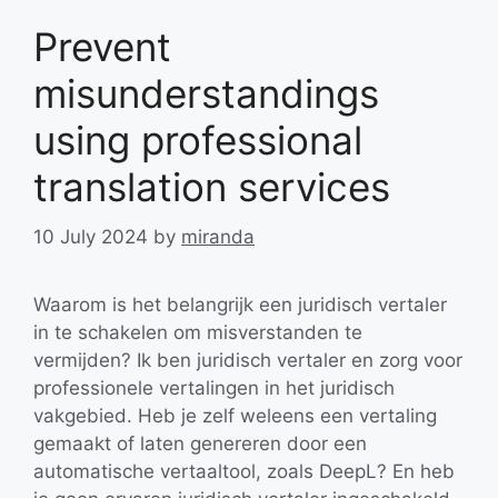
Prevent
misunderstandings
using professional
translation services
10 July 2024
by
miranda
Waarom is het belangrijk een juridisch vertaler
in te schakelen om misverstanden te
vermijden? Ik ben juridisch vertaler en zorg voor
professionele vertalingen in het juridisch
vakgebied. Heb je zelf weleens een vertaling
gemaakt of laten genereren door een
automatische vertaaltool, zoals DeepL? En heb