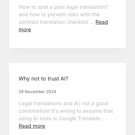
How to spot a poor legal translation?
and how to prevent risks with the
contract translation checklist …
Read
more
Why not to trust AI?
29 November 2024
Legal translations and AI; not a good
combination! It's wrong to assume that
using AI tools or Google Translate ...
Read more