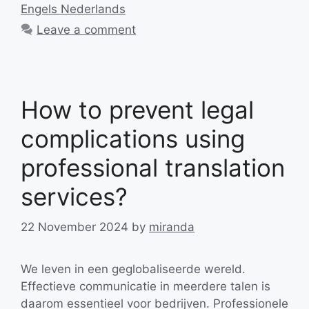
Engels Nederlands
Leave a comment
How to prevent legal
complications using
professional translation
services?
22 November 2024
by
miranda
We leven in een geglobaliseerde wereld.
Effectieve communicatie in meerdere talen is
daarom essentieel voor bedrijven. Professionele