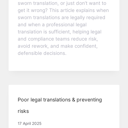
sworn translation, or just don’t want to
get it wrong? This article explains when
sworn translations are legally required
and when a professional legal
translation is sufficient, helping legal
and compliance teams reduce risk,
avoid rework, and make confident,
defensible decisions.
Poor legal translations & preventing
risks
17 April 2025